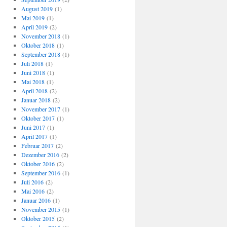
August 2019
(1)
Mai 2019
(1)
April 2019
(2)
November 2018
(1)
Oktober 2018
(1)
September 2018
(1)
Juli 2018
(1)
Juni 2018
(1)
Mai 2018
(1)
April 2018
(2)
Januar 2018
(2)
November 2017
(1)
Oktober 2017
(1)
Juni 2017
(1)
April 2017
(1)
Februar 2017
(2)
Dezember 2016
(2)
Oktober 2016
(2)
September 2016
(1)
Juli 2016
(2)
Mai 2016
(2)
Januar 2016
(1)
November 2015
(1)
Oktober 2015
(2)