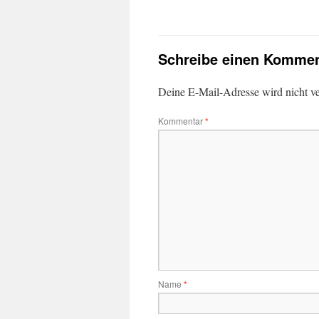
Schreibe einen Kommen
Deine E-Mail-Adresse wird nicht ver
Kommentar
*
Name
*