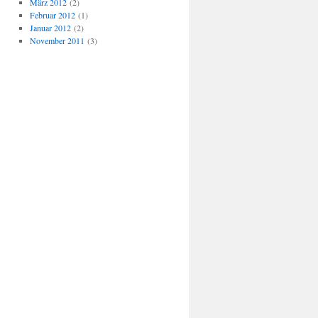
März 2012
(2)
Februar 2012
(1)
Januar 2012
(2)
November 2011
(3)