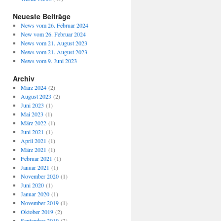
Neueste Beiträge
News vom 26. Februar 2024
New vom 26. Februar 2024
News vom 21. August 2023
News vom 21. August 2023
News vom 9. Juni 2023
Archiv
März 2024
(2)
August 2023
(2)
Juni 2023
(1)
Mai 2023
(1)
März 2022
(1)
Juni 2021
(1)
April 2021
(1)
März 2021
(1)
Februar 2021
(1)
Januar 2021
(1)
November 2020
(1)
Juni 2020
(1)
Januar 2020
(1)
November 2019
(1)
Oktober 2019
(2)
September 2019
(2)