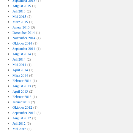
September 2015
(1)
August 2015
(1)
Juli 2015
(2)
Mai 2015
(2)
März 2015
(1)
Januar 2015
(3)
Dezember 2014
(1)
November 2014
(1)
Oktober 2014
(1)
September 2014
(1)
August 2014
(1)
Juli 2014
(2)
Mai 2014
(1)
April 2014
(1)
März 2014
(4)
Februar 2014
(1)
August 2013
(2)
April 2013
(2)
Februar 2013
(1)
Januar 2013
(2)
Oktober 2012
(1)
September 2012
(3)
August 2012
(1)
Juli 2012
(3)
Mai 2012
(2)