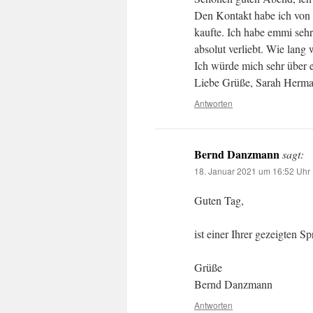
Den Kontakt habe ich von 
kaufte. Ich habe emmi sehr
absolut verliebt. Wie lang 
Ich würde mich sehr über e
Liebe Grüße, Sarah Herm
Antworten
Bernd Danzmann
sagt:
18. Januar 2021 um 16:52 Uhr
Guten Tag,
ist einer Ihrer gezeigten S
Grüße
Bernd Danzmann
Antworten