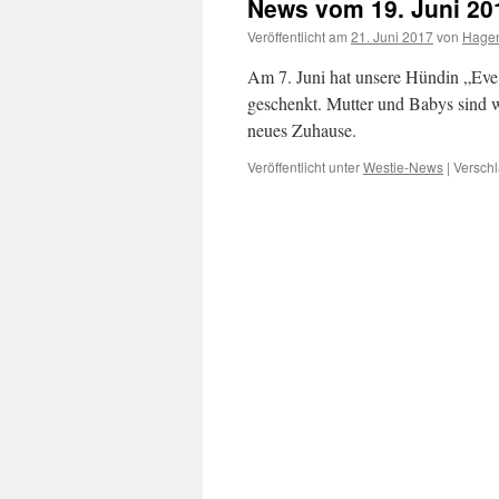
News vom 19. Juni 20
Veröffentlicht am
21. Juni 2017
von
Hage
Am 7. Juni hat unsere Hündin „Ev
geschenkt. Mutter und Babys sind w
neues Zuhause.
Veröffentlicht unter
Westie-News
|
Verschl