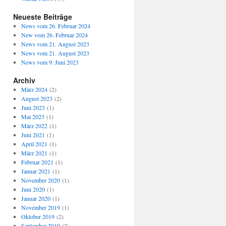
Neueste Beiträge
News vom 26. Februar 2024
New vom 26. Februar 2024
News vom 21. August 2023
News vom 21. August 2023
News vom 9. Juni 2023
Archiv
März 2024
(2)
August 2023
(2)
Juni 2023
(1)
Mai 2023
(1)
März 2022
(1)
Juni 2021
(1)
April 2021
(1)
März 2021
(1)
Februar 2021
(1)
Januar 2021
(1)
November 2020
(1)
Juni 2020
(1)
Januar 2020
(1)
November 2019
(1)
Oktober 2019
(2)
September 2019
(2)