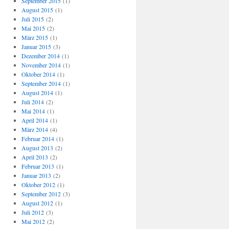
September 2015
(1)
August 2015
(1)
Juli 2015
(2)
Mai 2015
(2)
März 2015
(1)
Januar 2015
(3)
Dezember 2014
(1)
November 2014
(1)
Oktober 2014
(1)
September 2014
(1)
August 2014
(1)
Juli 2014
(2)
Mai 2014
(1)
April 2014
(1)
März 2014
(4)
Februar 2014
(1)
August 2013
(2)
April 2013
(2)
Februar 2013
(1)
Januar 2013
(2)
Oktober 2012
(1)
September 2012
(3)
August 2012
(1)
Juli 2012
(3)
Mai 2012
(2)