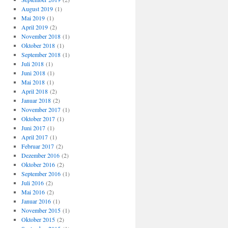
August 2019
(1)
Mai 2019
(1)
April 2019
(2)
November 2018
(1)
Oktober 2018
(1)
September 2018
(1)
Juli 2018
(1)
Juni 2018
(1)
Mai 2018
(1)
April 2018
(2)
Januar 2018
(2)
November 2017
(1)
Oktober 2017
(1)
Juni 2017
(1)
April 2017
(1)
Februar 2017
(2)
Dezember 2016
(2)
Oktober 2016
(2)
September 2016
(1)
Juli 2016
(2)
Mai 2016
(2)
Januar 2016
(1)
November 2015
(1)
Oktober 2015
(2)