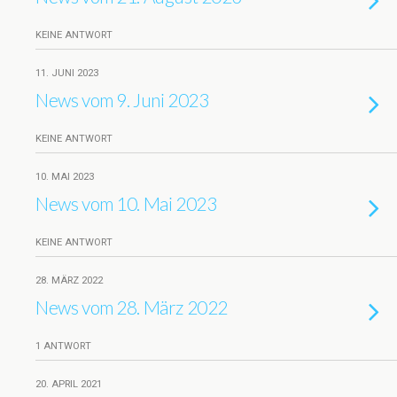
KEINE ANTWORT
11. JUNI 2023
News vom 9. Juni 2023
KEINE ANTWORT
10. MAI 2023
News vom 10. Mai 2023
KEINE ANTWORT
28. MÄRZ 2022
News vom 28. März 2022
1 ANTWORT
20. APRIL 2021