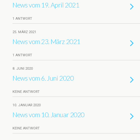
News vom 19. April 2021
1 ANTWORT
25. MÄRZ 2021
News vom 23. März 2021
1 ANTWORT
8. JUNI 2020
News vom 6. Juni 2020
KEINE ANTWORT
10. JANUAR 2020
News vom 10. Januar 2020
KEINE ANTWORT