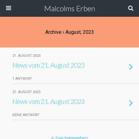
Malcolms Erben
Archive › August, 2023
21. AUGUST 2023
News vom 21. August 2023
1 ANTWORT
21. AUGUST 2023
News vom 21. August 2023
KEINE ANTWORT
Zum Seitenanfang