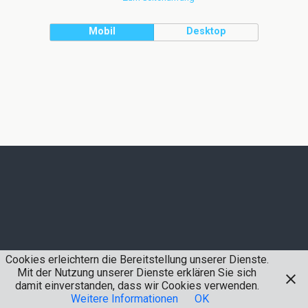
Mobil
Desktop
Cookies erleichtern die Bereitstellung unserer Dienste.
Mit der Nutzung unserer Dienste erklären Sie sich
damit einverstanden, dass wir Cookies verwenden.
Weitere Informationen
OK