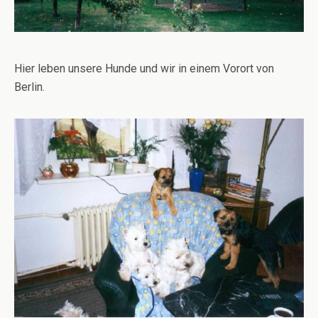
Hier leben unsere Hunde und wir in einem Vorort von
Berlin.