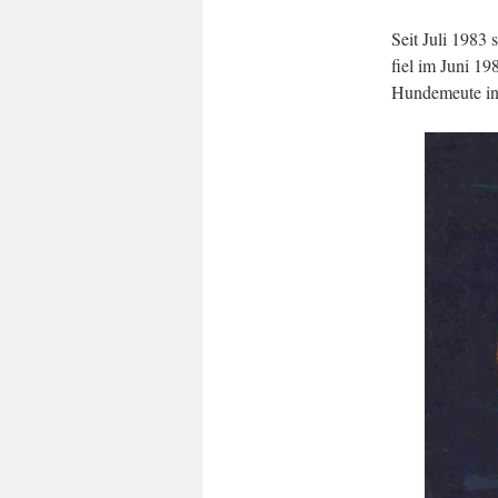
Seit Juli 1983
fiel im Juni 1
Hundemeute in