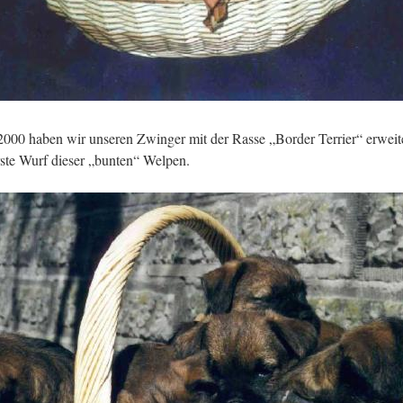
000 haben wir unseren Zwinger mit der Rasse „Border Terrier“ erweit
rste Wurf dieser „bunten“ Welpen.