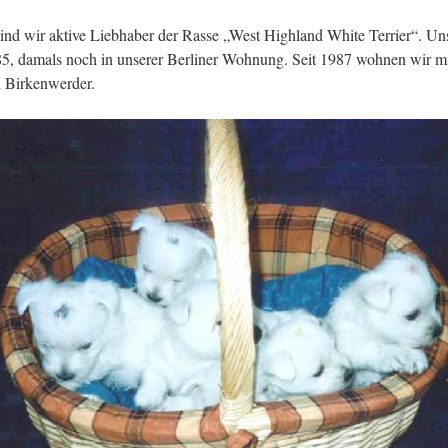
 sind wir aktive Liebhaber der Rasse „West Highland White Terrier“. Un
985, damals noch in unserer Berliner Wohnung. Seit 1987 wohnen wir mi
 Birkenwerder.