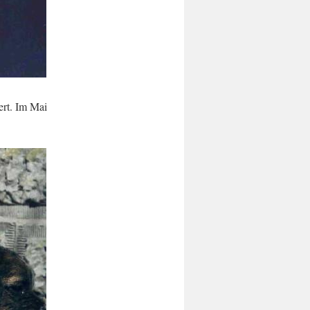
ert. Im Mai