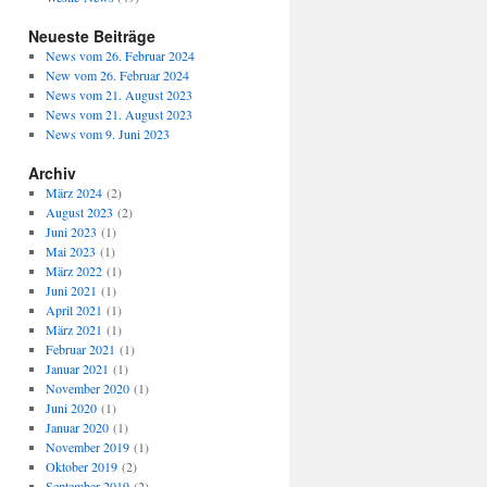
Neueste Beiträge
News vom 26. Februar 2024
New vom 26. Februar 2024
News vom 21. August 2023
News vom 21. August 2023
News vom 9. Juni 2023
Archiv
März 2024
(2)
August 2023
(2)
Juni 2023
(1)
Mai 2023
(1)
März 2022
(1)
Juni 2021
(1)
April 2021
(1)
März 2021
(1)
Februar 2021
(1)
Januar 2021
(1)
November 2020
(1)
Juni 2020
(1)
Januar 2020
(1)
November 2019
(1)
Oktober 2019
(2)
September 2019
(2)