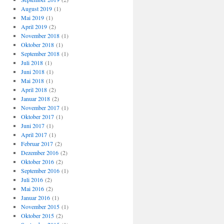
August 2019
(1)
Mai 2019
(1)
April 2019
(2)
November 2018
(1)
Oktober 2018
(1)
September 2018
(1)
Juli 2018
(1)
Juni 2018
(1)
Mai 2018
(1)
April 2018
(2)
Januar 2018
(2)
November 2017
(1)
Oktober 2017
(1)
Juni 2017
(1)
April 2017
(1)
Februar 2017
(2)
Dezember 2016
(2)
Oktober 2016
(2)
September 2016
(1)
Juli 2016
(2)
Mai 2016
(2)
Januar 2016
(1)
November 2015
(1)
Oktober 2015
(2)