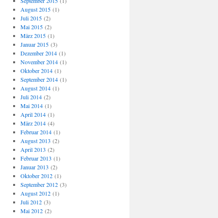
September 2015
(1)
August 2015
(1)
Juli 2015
(2)
Mai 2015
(2)
März 2015
(1)
Januar 2015
(3)
Dezember 2014
(1)
November 2014
(1)
Oktober 2014
(1)
September 2014
(1)
August 2014
(1)
Juli 2014
(2)
Mai 2014
(1)
April 2014
(1)
März 2014
(4)
Februar 2014
(1)
August 2013
(2)
April 2013
(2)
Februar 2013
(1)
Januar 2013
(2)
Oktober 2012
(1)
September 2012
(3)
August 2012
(1)
Juli 2012
(3)
Mai 2012
(2)