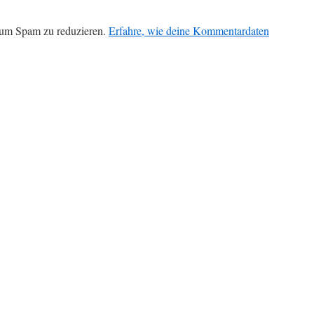
 um Spam zu reduzieren.
Erfahre, wie deine Kommentardaten