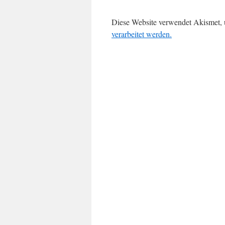
Diese Website verwendet Akismet,
verarbeitet werden.