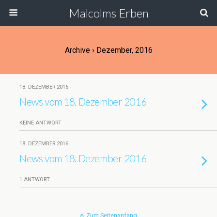
Malcolms Erben
Archive › Dezember, 2016
18. DEZEMBER 2016
News vom 18. Dezember 2016
KEINE ANTWORT
18. DEZEMBER 2016
News vom 18. Dezember 2016
1 ANTWORT
Zum Seitenanfang