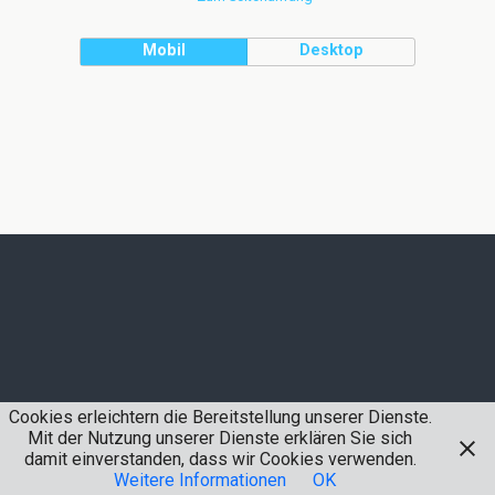
Mobil
Desktop
Cookies erleichtern die Bereitstellung unserer Dienste.
Mit der Nutzung unserer Dienste erklären Sie sich
damit einverstanden, dass wir Cookies verwenden.
Weitere Informationen
OK