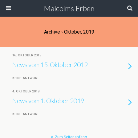
Malcolms Erben
Archive › Oktober, 2019
16. OKTOBER 2019
News vom 15. Oktober 2019
KEINE ANTWORT
4. OKTOBER 2019
News vom 1. Oktober 2019
KEINE ANTWORT
Zum Seitenanfang