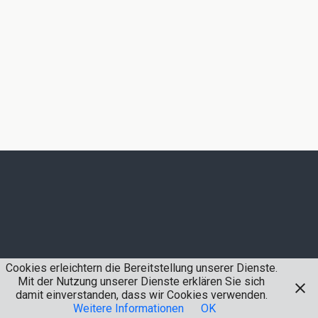
Cookies erleichtern die Bereitstellung unserer Dienste.
Mit der Nutzung unserer Dienste erklären Sie sich
damit einverstanden, dass wir Cookies verwenden.
Weitere Informationen
OK