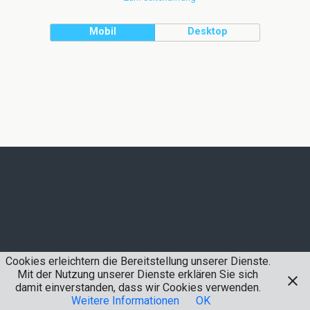
Mobil
Desktop
Cookies erleichtern die Bereitstellung unserer Dienste.
Mit der Nutzung unserer Dienste erklären Sie sich
damit einverstanden, dass wir Cookies verwenden.
Weitere Informationen
OK