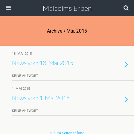
Malcolms Erben
Archive › Mai, 2015
18. MAI 2015
News vom 18. Mai 2015
KEINE ANTWORT
1. MAI 2015
News vom 1. Mai 2015
KEINE ANTWORT
Zum Seitenanfang