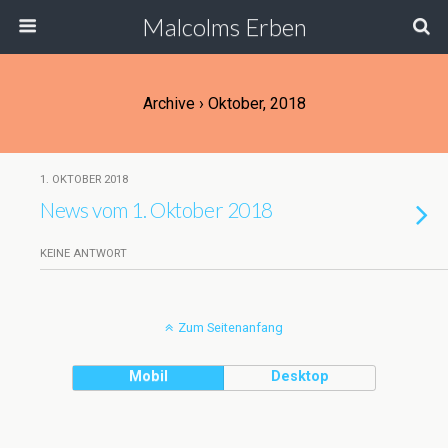
Malcolms Erben
Archive › Oktober, 2018
1. OKTOBER 2018
News vom 1. Oktober 2018
KEINE ANTWORT
Zum Seitenanfang
Mobil
Desktop