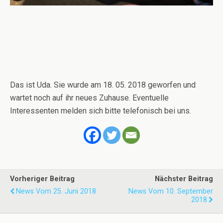
Das ist Uda. Sie wurde am 18. 05. 2018 geworfen und
wartet noch auf ihr neues Zuhause. Eventuelle
Interessenten melden sich bitte telefonisch bei uns.
Vorheriger Beitrag
Nächster Beitrag
News Vom 25. Juni 2018
News Vom 10. September
2018