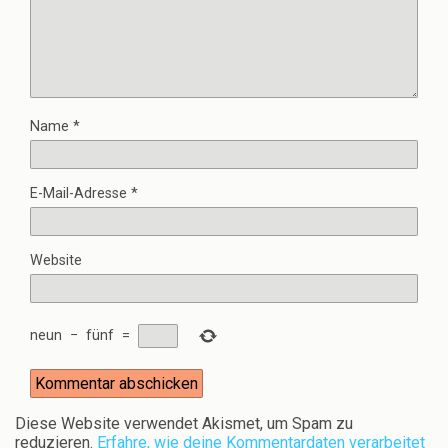
Name
*
E-Mail-Adresse
*
Website
neun
−
fünf
=
Diese Website verwendet Akismet, um Spam zu
reduzieren.
Erfahre, wie deine Kommentardaten verarbeitet