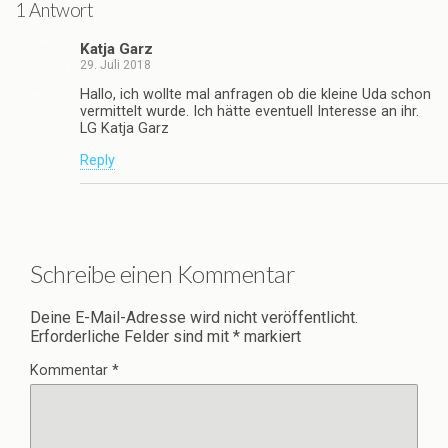
1 Antwort
Katja Garz
29. Juli 2018
Hallo, ich wollte mal anfragen ob die kleine Uda schon
vermittelt wurde. Ich hätte eventuell Interesse an ihr.
LG Katja Garz
Reply
Schreibe einen Kommentar
Deine E-Mail-Adresse wird nicht veröffentlicht.
Erforderliche Felder sind mit
*
markiert
Kommentar
*