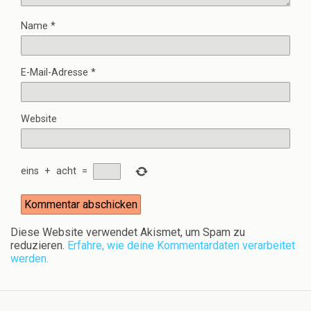
Name
*
E-Mail-Adresse
*
Website
eins
+
acht
=
Diese Website verwendet Akismet, um Spam zu
reduzieren.
Erfahre, wie deine Kommentardaten verarbeitet
werden.