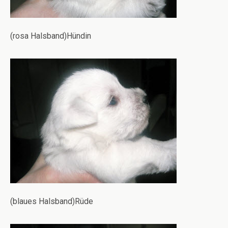
(rosa Halsband)Hündin
(blaues Halsband)Rüde