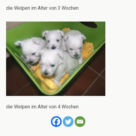
die Welpen im Alter von 3 Wochen
die Welpen im Alter von 4 Wochen