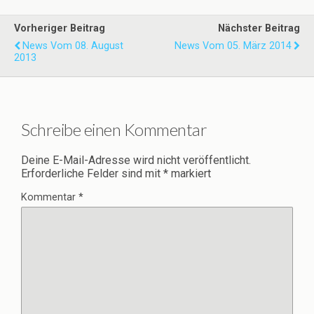
Vorheriger Beitrag
Nächster Beitrag
News Vom 08. August
News Vom 05. März 2014
2013
Schreibe einen Kommentar
Deine E-Mail-Adresse wird nicht veröffentlicht.
Erforderliche Felder sind mit
*
markiert
Kommentar
*