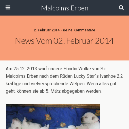
Malcolms Erben
2. Februar 2014 • Keine Kommentare
News Vom 02. Februar 2014
Am 25.12. 2013 warf unsere Hündin Wolke von Sir
Malcolms Erben nach dem Rüden Lucky Star`s Ivanhoe 2,2
kräftige und vielversprechende Welpen. Wenn alles gut
geht, können sie ab 5. März abgegeben werden.