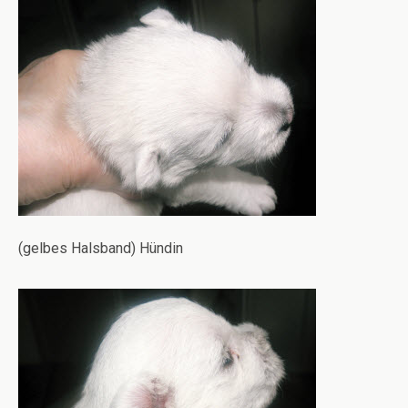
(gelbes Halsband) Hündin