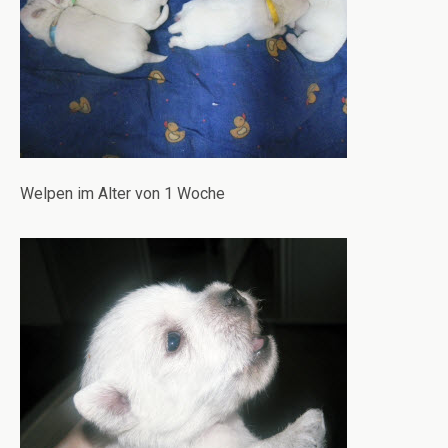
Welpen im Alter von 1 Woche