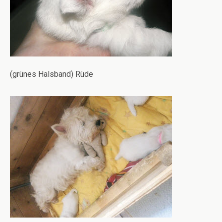
(grünes Halsband) Rüde