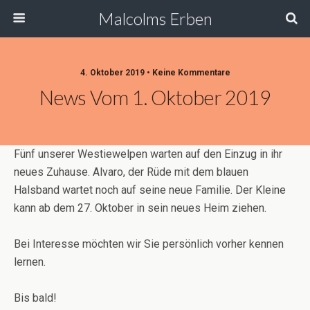
Malcolms Erben
4. Oktober 2019 • Keine Kommentare
News Vom 1. Oktober 2019
Fünf unserer Westiewelpen warten auf den Einzug in ihr
neues Zuhause. Alvaro, der Rüde mit dem blauen
Halsband wartet noch auf seine neue Familie. Der Kleine
kann ab dem 27. Oktober in sein neues Heim ziehen.
Bei Interesse möchten wir Sie persönlich vorher kennen
lernen.
Bis bald!