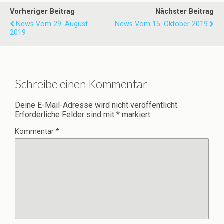
Vorheriger Beitrag
Nächster Beitrag
News Vom 29. August
News Vom 15. Oktober 2019
2019
Schreibe einen Kommentar
Deine E-Mail-Adresse wird nicht veröffentlicht.
Erforderliche Felder sind mit
*
markiert
Kommentar
*