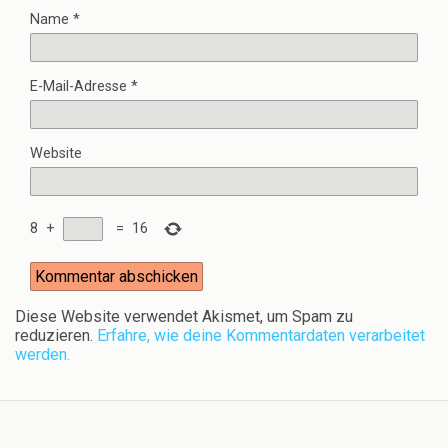
Name
*
E-Mail-Adresse
*
Website
8
+
=
16
Diese Website verwendet Akismet, um Spam zu
reduzieren.
Erfahre, wie deine Kommentardaten verarbeitet
werden.